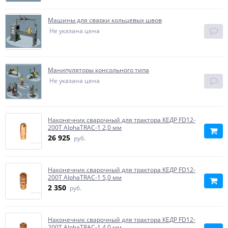
Машины для сварки кольцевых швов
Не указана цена
Манипуляторы консольного типа
Не указана цена
Наконечник сварочный для трактора КЕДР FD12-
200T AlphaTRAC-1 2,0 мм
26 925
руб.
Наконечник сварочный для трактора КЕДР FD12-
200T AlphaTRAC-1 5,0 мм
2 350
руб.
Наконечник сварочный для трактора КЕДР FD12-
200T AlphaTRAC-1 4,0 мм