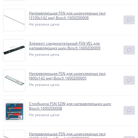
Направляющая FSN для циркулярных пил
(3100х142 мм) Bosch 1600Z00008
Не указана цена
Элемент соединительный FSN VEL для
направляющих шин Bosch 1600Z00009
Не указана цена
Направляющая FSN для циркулярных пил
(800х142 мм) Bosch 1600Z00005
Не указана цена
Струбцина FSN SZW для направляющих шин
Bosch 1600Z0000B
Не указана цена
Направляющая FSN для циркулярных пил