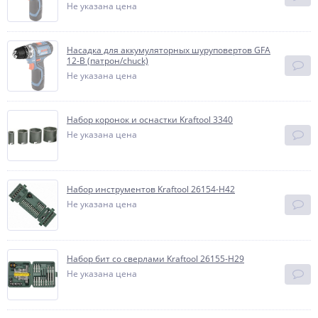
Не указана цена
Насадка для аккумуляторных шуруповертов GFA
12-B (патрон/chuck)
Не указана цена
Набор коронок и оснастки Kraftool 3340
Не указана цена
Набор инструментов Kraftool 26154-H42
Не указана цена
Набор бит со сверлами Kraftool 26155-H29
Не указана цена