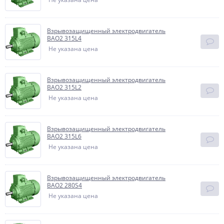
Взрывозащищенный электродвигатель
BAO2 315L4
Не указана цена
Взрывозащищенный электродвигатель
BAO2 315L2
Не указана цена
Взрывозащищенный электродвигатель
BAO2 315L6
Не указана цена
Взрывозащищенный электродвигатель
BAO2 280S4
Не указана цена