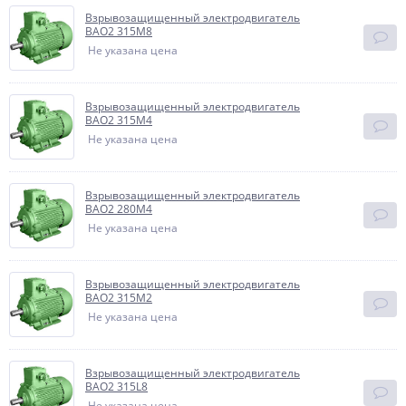
Взрывозащищенный электродвигатель
BAO2 315M8
Не указана цена
Взрывозащищенный электродвигатель
BAO2 315M4
Не указана цена
Взрывозащищенный электродвигатель
BAO2 280M4
Не указана цена
Взрывозащищенный электродвигатель
BAO2 315M2
Не указана цена
Взрывозащищенный электродвигатель
BAO2 315L8
Не указана цена