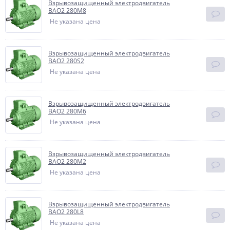
Взрывозащищенный электродвигатель
BAO2 280M8
Не указана цена
Взрывозащищенный электродвигатель
BAO2 280S2
Не указана цена
Взрывозащищенный электродвигатель
BAO2 280M6
Не указана цена
Взрывозащищенный электродвигатель
BAO2 280M2
Не указана цена
Взрывозащищенный электродвигатель
BAO2 280L8
Не указана цена