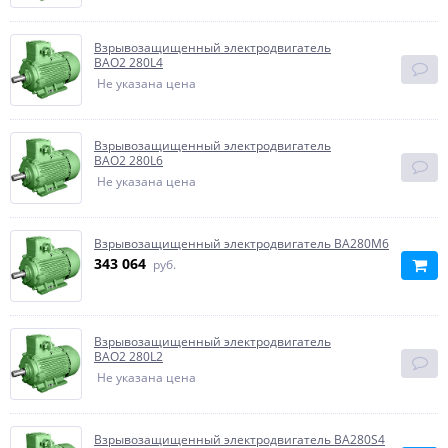
Взрывозащищенный электродвигатель
BAO2 280L4
Не указана цена
Взрывозащищенный электродвигатель
BAO2 280L6
Не указана цена
Взрывозащищенный электродвигатель ВА280М6
343 064
руб.
Взрывозащищенный электродвигатель
BAO2 280L2
Не указана цена
Взрывозащищенный электродвигатель ВА280S4