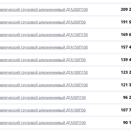
209 
авлический грузовой алюминиевый ДГА200П100
191 
авлический грузовой алюминиевый ДГА200П50
169 
авлический грузовой алюминиевый ДГА150П150
157 
авлический грузовой алюминиевый ДГА150П100
139 
авлический грузовой алюминиевый ДГА150П50
123 
авлический грузовой алюминиевый ДГА100П150
121 
авлический грузовой алюминиевый ДГА100П100
96 
авлический грузовой алюминиевый ДГА50П150
107 
авлический грузовой алюминиевый ДГА100П50
90 
авлический грузовой алюминиевый ДГА50П100