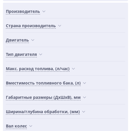
Производитель
Страна производитель
Двигатель
Тип двигателя
Макс. расход топлива, (л/час)
Вместимость топливного бака, (л)
Габаритные размеры (ДхШхВ), мм
Ширина/глубина обработки, (мм)
Вал колес