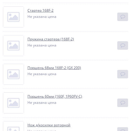
Стартер 168F-2
Не указана цена
Пружина стартера (168F-2)
Не указана цена
Поршень 68мм 168F-2 (GX 200)
Не указана цена
Поршень 60мм (160F, 1P60FV-C)
Не указана цена
Нож д/косилки роторной