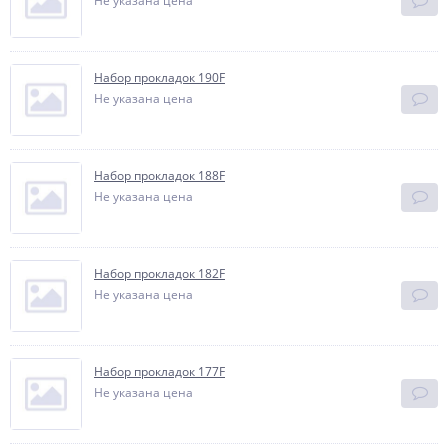
Не указана цена
Набор прокладок 190F
Не указана цена
Набор прокладок 188F
Не указана цена
Набор прокладок 182F
Не указана цена
Набор прокладок 177F
Не указана цена