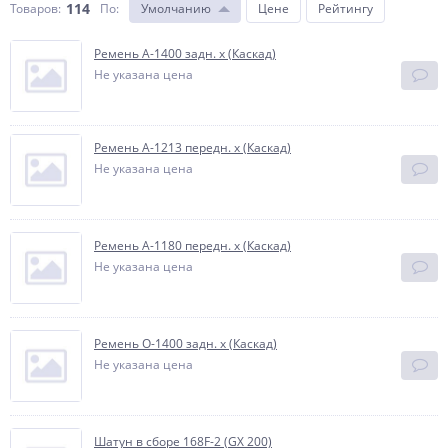
114
Товаров:
По
:
Умолчанию
Цене
Рейтингу
Ремень А-1400 задн. х (Каскад)
Не указана цена
Ремень А-1213 передн. х (Каскад)
Не указана цена
Ремень А-1180 передн. х (Каскад)
Не указана цена
Ремень O-1400 задн. х (Каскад)
Не указана цена
Шатун в сборе 168F-2 (GX 200)