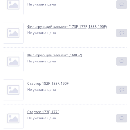
Не указана цена
Фильтрующий элемент (173F, 177F, 188F, 190F)
Не указана цена
Фильтрующий элемент (168F-2)
Не указана цена
Стартер 182F, 188F, 190F
Не указана цена
Стартер 173F, 177F
Не указана цена