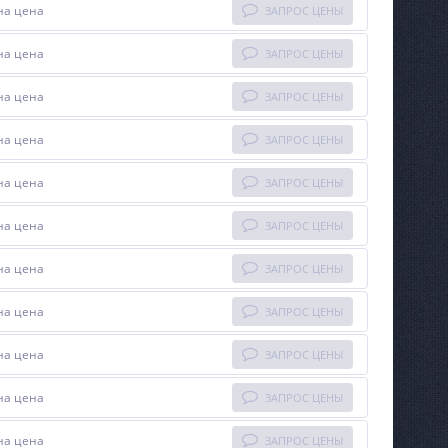
на цена
ЗАПРОС ЦЕНЫ
на цена
ЗАПРОС ЦЕНЫ
на цена
ЗАПРОС ЦЕНЫ
на цена
ЗАПРОС ЦЕНЫ
на цена
ЗАПРОС ЦЕНЫ
на цена
ЗАПРОС ЦЕНЫ
на цена
ЗАПРОС ЦЕНЫ
на цена
ЗАПРОС ЦЕНЫ
на цена
ЗАПРОС ЦЕНЫ
на цена
ЗАПРОС ЦЕНЫ
на цена
ЗАПРОС ЦЕНЫ