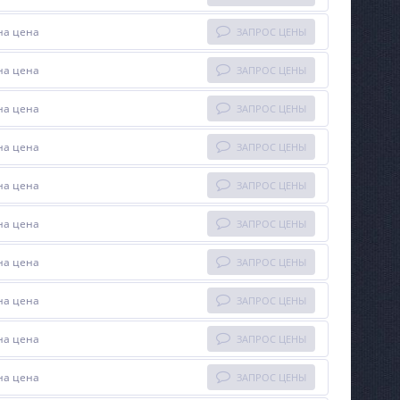
на цена
ЗАПРОС ЦЕНЫ
на цена
ЗАПРОС ЦЕНЫ
на цена
ЗАПРОС ЦЕНЫ
на цена
ЗАПРОС ЦЕНЫ
на цена
ЗАПРОС ЦЕНЫ
на цена
ЗАПРОС ЦЕНЫ
на цена
ЗАПРОС ЦЕНЫ
на цена
ЗАПРОС ЦЕНЫ
на цена
ЗАПРОС ЦЕНЫ
на цена
ЗАПРОС ЦЕНЫ