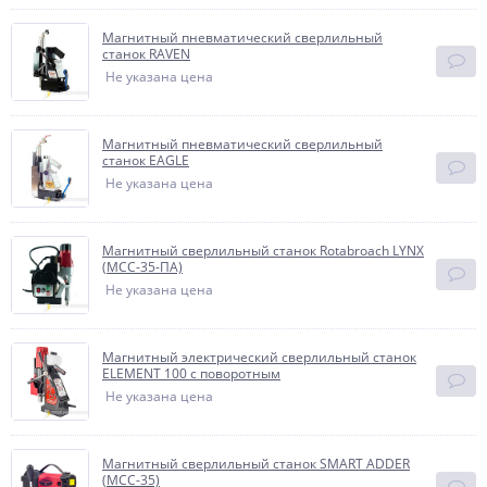
Магнитный пневматический сверлильный
станок RAVEN
Не указана цена
Магнитный пневматический сверлильный
станок EAGLE
Не указана цена
Магнитный сверлильный станок Rotabroach LYNX
(МСС-35-ПА)
Не указана цена
Магнитный электрический сверлильный станок
ELEMENT 100 с поворотным
Не указана цена
Магнитный сверлильный станок SMART ADDER
(МСС-35)