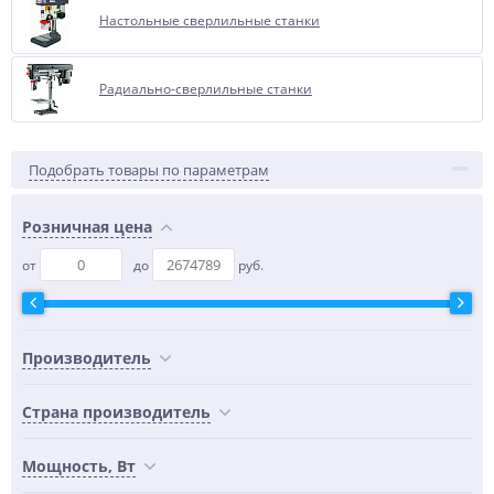
Настольные сверлильные станки
Радиально-сверлильные станки
Подобрать товары по параметрам
Розничная цена
от
до
руб.
Производитель
Страна производитель
Мощность, Вт