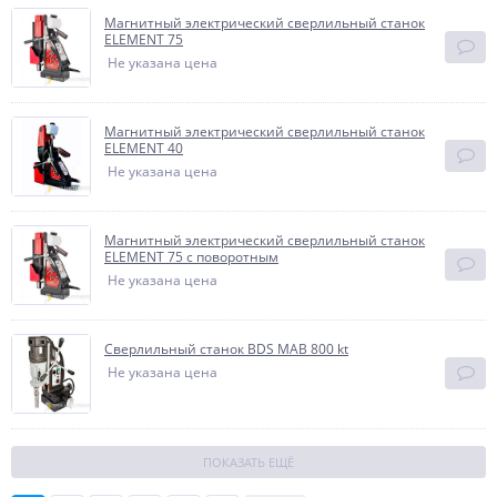
Магнитный электрический сверлильный станок
ELEMENT 75
Не указана цена
Магнитный электрический сверлильный станок
ELEMENT 40
Не указана цена
Магнитный электрический сверлильный станок
ELEMENT 75 с поворотным
Не указана цена
Сверлильный станок BDS MAB 800 kt
Не указана цена
ПОКАЗАТЬ ЕЩЁ