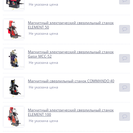
Не указана цена
Магнитный электрический сверлильный станок
ELEMENT 50
Не указана цена
Магнитный электрический сверлильный станок
Gator МСС-52
Не указана цена
Магнитный сверлильный станок COMMANDO 40
Не указана цена
Магнитный электрический сверлильный станок
ELEMENT 100
Не указана цена