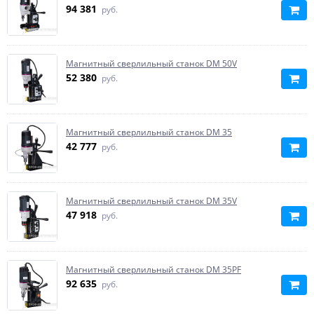
94 381
руб.
Магнитный сверлильный станок DM 50V
52 380
руб.
Магнитный сверлильный станок DM 35
42 777
руб.
Магнитный сверлильный станок DM 35V
47 918
руб.
Магнитный сверлильный станок DM 35PF
92 635
руб.