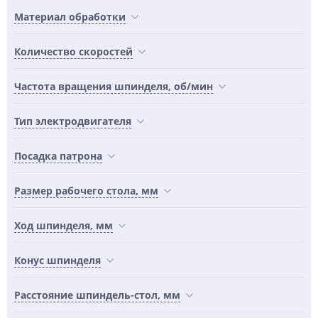
Материал обработки
Количество скоростей
Частота вращения шпинделя, об/мин
Тип электродвигателя
Посадка патрона
Размер рабочего стола, мм
Ход шпинделя, мм
Конус шпинделя
Расстояние шпиндель-стол, мм