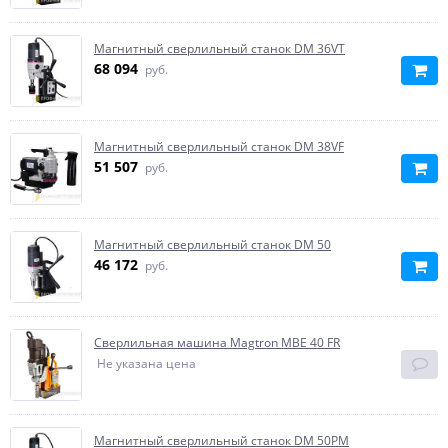
Магнитный сверлильный станок DM 36VT
68 094
руб.
Магнитный сверлильный станок DM 38VF
51 507
руб.
Магнитный сверлильный станок DM 50
46 172
руб.
Сверлильная машина Magtron MBE 40 FR
Не указана цена
Магнитный сверлильный станок DM 50PM