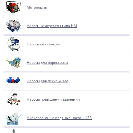
Мотопомпы
Насосные агрегаты типа НМ
Насосные станции
Насосы для опрессовки
Насосы для песка и ила
Насосы повышения давления
Низковольтные водяные насосы 12В