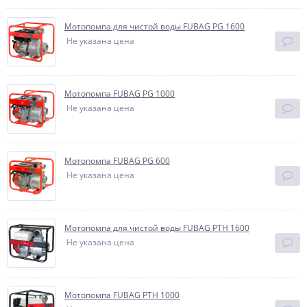
Мотопомпа для чистой воды FUBAG PG 1600
Не указана цена
Мотопомпа FUBAG PG 1000
Не указана цена
Мотопомпа FUBAG PG 600
Не указана цена
Мотопомпа для чистой воды FUBAG PTH 1600
Не указана цена
Мотопомпа FUBAG PТН 1000