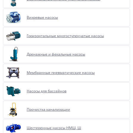
Вихревые насосы
Горизонтальные многоступенчатые насосы
Дренажные и фекальные насосы
Мембранные пневматические насосы
Насосы для бассейнов
Прочистка канализации
Шестеренные насосы НМШ, Ш