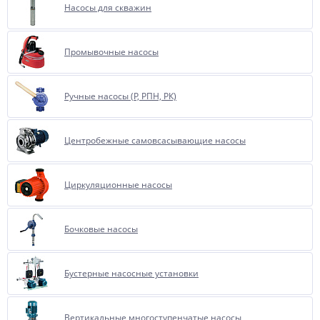
Насосы для скважин
Промывочные насосы
Ручные насосы (Р, РПН, РК)
Центробежные самовсасывающие насосы
Циркуляционные насосы
Бочковые насосы
Бустерные насосные установки
Вертикальные многоступенчатые насосы