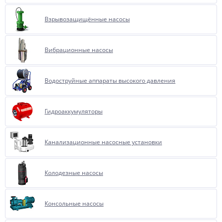
Взрывозащищённые насосы
Вибрационные насосы
Водоструйные аппараты высокого давления
Гидроаккумуляторы
Канализационные насосные установки
Колодезные насосы
Консольные насосы