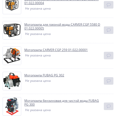
01.022.00004
Не указана цена
Мотопомпа для грязной воды CARVER CGP 5580 D
01.022.00005
Не указана цена
Мотопомпа CARVER CGP 259 01.022.00001
Не указана цена
Мотопомпа FUBAG PG 302
Не указана цена
Мотопомпа бензиновая для чистой воды FUBAG
PG 300
Не указана цена