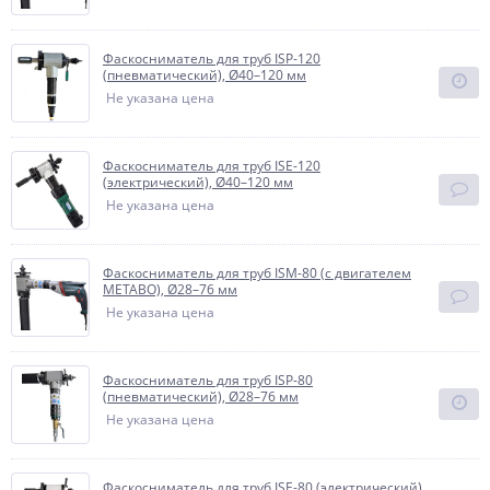
Фаскосниматель для труб ISP-120
(пневматический), Ø40–120 мм
Не указана цена
Фаскосниматель для труб ISE-120
(электрический), Ø40–120 мм
Не указана цена
Фаскосниматель для труб ISM-80 (с двигателем
METABO), Ø28–76 мм
Не указана цена
Фаскосниматель для труб ISP-80
(пневматический), Ø28–76 мм
Не указана цена
Фаскосниматель для труб ISE-80 (электрический),