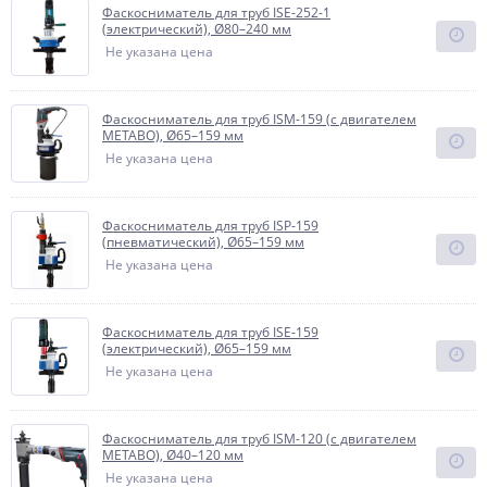
Фаскосниматель для труб ISE-252-1
(электрический), Ø80–240 мм
Не указана цена
Фаскосниматель для труб ISM-159 (с двигателем
METABO), Ø65–159 мм
Не указана цена
Фаскосниматель для труб ISP-159
(пневматический), Ø65–159 мм
Не указана цена
Фаскосниматель для труб ISE-159
(электрический), Ø65–159 мм
Не указана цена
Фаскосниматель для труб ISM-120 (с двигателем
METABO), Ø40–120 мм
Не указана цена