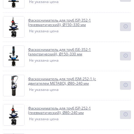
Не указана цена
Фаскосниматель для труб ISP-352-1
(пневматический), Ø150–330 мм
Не указана цена
Фаскосниматель для труб ISE-352-1
(электрический), Ø150–330 мм
Не указана цена
Фаскосниматель для труб ISM-252-1 (с
двигателем METABO), Ø80–240 мм
Не указана цена
Фаскосниматель для труб ISP-252-1
(пневматический), Ø80–240 мм
Не указана цена