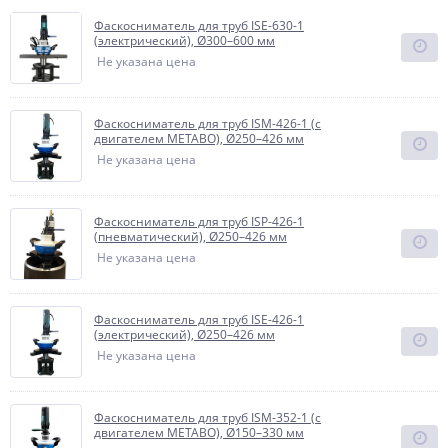
Фаскосниматель для труб ISE-630-1
(электрический), Ø300–600 мм
Не указана цена
Фаскосниматель для труб ISM-426-1 (с
двигателем METABO), Ø250–426 мм
Не указана цена
Фаскосниматель для труб ISP-426-1
(пневматический), Ø250–426 мм
Не указана цена
Фаскосниматель для труб ISE-426-1
(электрический), Ø250–426 мм
Не указана цена
Фаскосниматель для труб ISM-352-1 (с
двигателем METABO), Ø150–330 мм