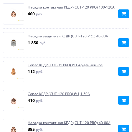
Насадка контактная КЕДР (CUT-120 PRO) 100-120А
460
руб.
Насадка защитная КЕДР (CUT-120 PRO) 40-80А
1 850
руб.
Сопло КЕДР (CUT-31 PRO) Ø 1,4 удлиненное
112
руб.
Сопло КЕДР (CUT-120 PRO) Ø 1,1 50А
410
руб.
Насадка контактная КЕДР (CUT-120 PRO) 40-80А
385
руб.