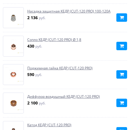
Насадка защитная КЕДР (CUT-120 PRO) 100-120А
2 136
руб.
Сопло КЕДР (CUT-120 PRO) Ø 1,8
430
руб.
Поджимная гайка КЕДР (CUT-120 PRO)
590
руб.
Диффузор воздушный КЕДР (CUT-120 PRO)
2 100
руб.
Катод КЕДР (CUT-120 PRO)