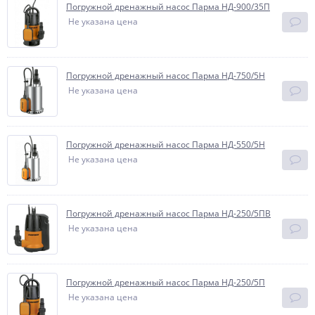
Погружной дренажный насос Парма НД-900/35П
Не указана цена
Погружной дренажный насос Парма НД-750/5Н
Не указана цена
Погружной дренажный насос Парма НД-550/5Н
Не указана цена
Погружной дренажный насос Парма НД-250/5ПВ
Не указана цена
Погружной дренажный насос Парма НД-250/5П
Не указана цена