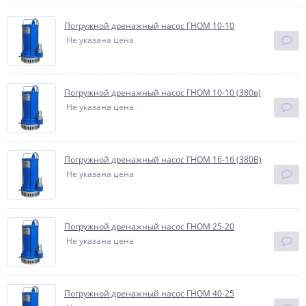
Погружной дренажный насос ГНОМ 10-10
Не указана цена
Погружной дренажный насос ГНОМ 10-10 (380в)
Не указана цена
Погружной дренажный насос ГНОМ 16-16 (380В)
Не указана цена
Погружной дренажный насос ГНОМ 25-20
Не указана цена
Погружной дренажный насос ГНОМ 40-25