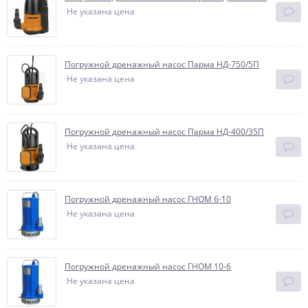
Не указана цена
Погружной дренажный насос Парма НД-750/5П
Не указана цена
Погружной дренажный насос Парма НД-400/35П
Не указана цена
Погружной дренажный насос ГНОМ 6-10
Не указана цена
Погружной дренажный насос ГНОМ 10-6
Не указана цена