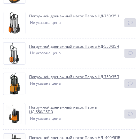
Погружной дренажный насос Парма НД-750/35Н
Не указана цена
Погружной дренажный насос Парма НД-550/35Н
Не указана цена
Погружной дренажный насос Парма НД-750/35П
Не указана цена
Погружной дренажный насос Парма
НД-550/35ПВ
Не указана цена
Погружной дренажный насос Парма НД- 400/5ПВ