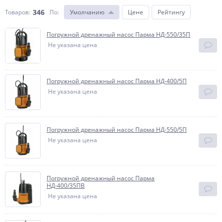
346
Товаров:
По
:
Умолчанию
Цене
Рейтингу
Погружной дренажный насос Парма НД-550/35П
Не указана цена
Погружной дренажный насос Парма НД-400/5П
Не указана цена
Погружной дренажный насос Парма НД-550/5П
Не указана цена
Погружной дренажный насос Парма
НД-400/35ПВ
Не указана цена