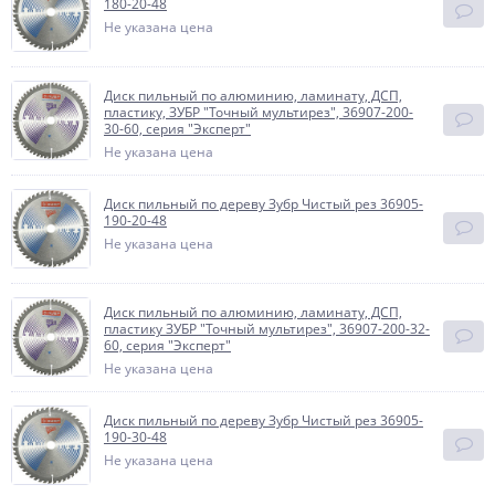
180-20-48
Не указана цена
Диск пильный по алюминию, ламинату, ДСП,
пластику, ЗУБР "Точный мультирез", 36907-200-
30-60, серия "Эксперт"
Не указана цена
Диск пильный по дереву Зубр Чистый рез 36905-
190-20-48
Не указана цена
Диск пильный по алюминию, ламинату, ДСП,
пластику ЗУБР "Точный мультирез", 36907-200-32-
60, серия "Эксперт"
Не указана цена
Диск пильный по дереву Зубр Чистый рез 36905-
190-30-48
Не указана цена