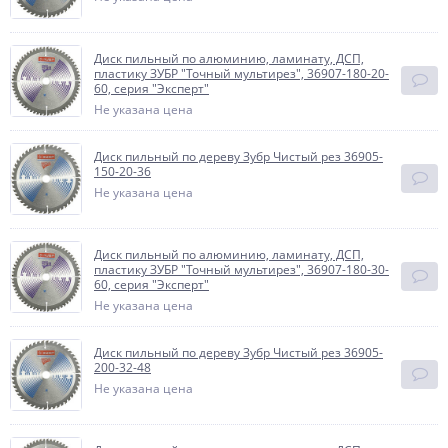
Диск пильный по алюминию, ламинату, ДСП,
пластику ЗУБР "Точный мультирез", 36907-180-20-
60, серия "Эксперт"
Не указана цена
Диск пильный по дереву Зубр Чистый рез 36905-
150-20-36
Не указана цена
Диск пильный по алюминию, ламинату, ДСП,
пластику ЗУБР "Точный мультирез", 36907-180-30-
60, серия "Эксперт"
Не указана цена
Диск пильный по дереву Зубр Чистый рез 36905-
200-32-48
Не указана цена