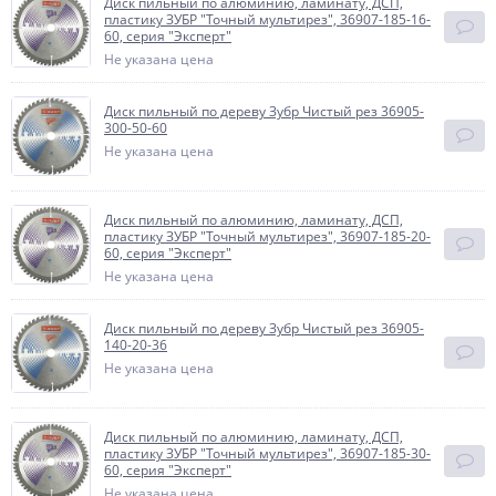
Диск пильный по алюминию, ламинату, ДСП,
пластику ЗУБР "Точный мультирез", 36907-185-16-
60, серия "Эксперт"
Не указана цена
Диск пильный по дереву Зубр Чистый рез 36905-
300-50-60
Не указана цена
Диск пильный по алюминию, ламинату, ДСП,
пластику ЗУБР "Точный мультирез", 36907-185-20-
60, серия "Эксперт"
Не указана цена
Диск пильный по дереву Зубр Чистый рез 36905-
140-20-36
Не указана цена
Диск пильный по алюминию, ламинату, ДСП,
пластику ЗУБР "Точный мультирез", 36907-185-30-
60, серия "Эксперт"
Не указана цена